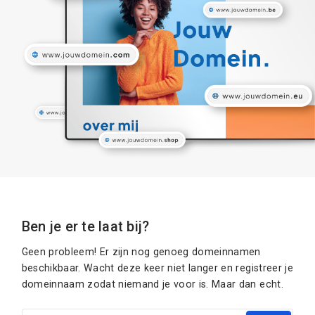
Ben je er te laat bij?
Geen probleem! Er zijn nog genoeg domeinnamen
beschikbaar. Wacht deze keer niet langer en registreer je
domeinnaam zodat niemand je voor is. Maar dan echt.